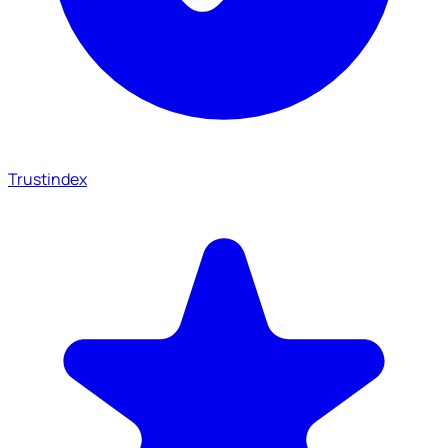
Trustindex