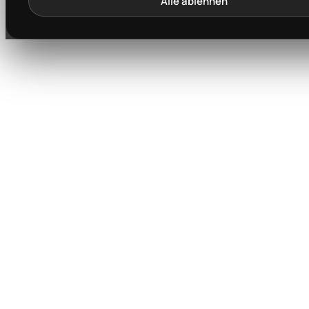
Alle ablehnen