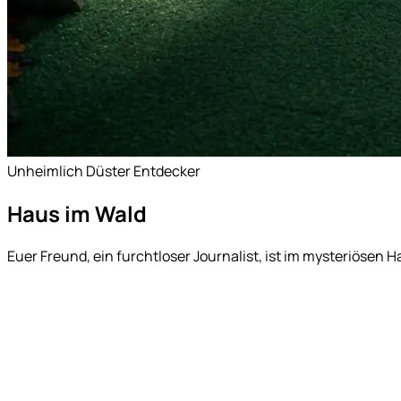
Unheimlich
Düster
Entdecker
Haus im Wald
Euer Freund, ein furchtloser Journalist, ist im mysteriösen H