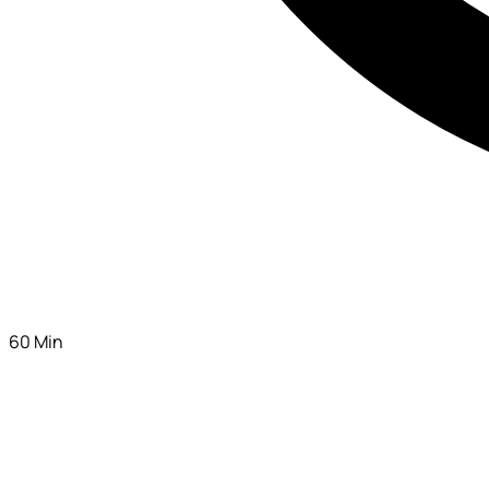
60 Min